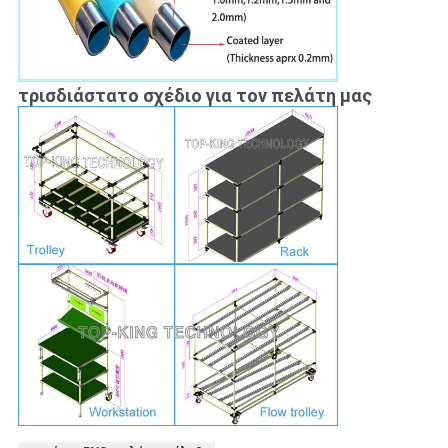
τρισδιάστατο σχέδιο για τον πελάτη μας