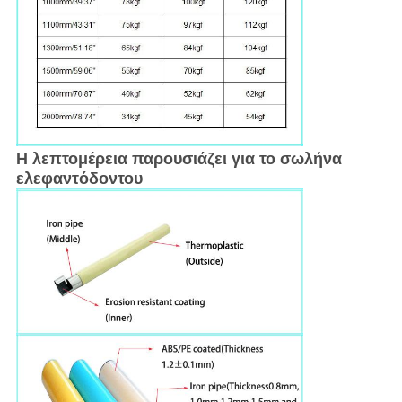
Η λεπτομέρεια παρουσιάζει για το σωλήνα
ελεφαντόδοντου