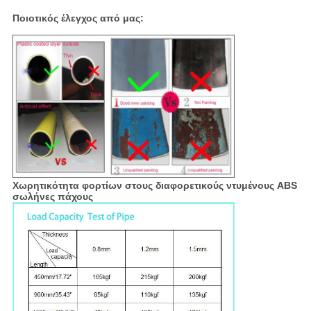
Ποιοτικός έλεγχος από μας:
Χωρητικότητα φορτίων στους διαφορετικούς ντυμένους ABS
σωλήνες πάχους