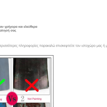
αν γρήγορα και ελεύθερα
παίτησή σας
ερισσότερες πληροφορίες παρακαλώ επισκεφτείτε τον ιστοχώρο μας ή μ