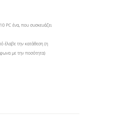
 10 PC ένα, που συσκευάζει
πό έλαβε την κατάθεση (η
φωνα με την ποσότητα)