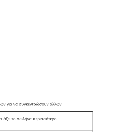
νων για να συγκεντρώσουν άλλων
υάζει το σωλήνα περισσότερο