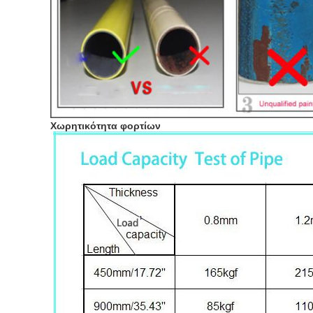
Χωρητικότητα φορτίων