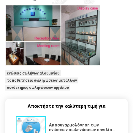
ενώσεις σωλήνων αλουμινίου
τοποθετήσεις σωληνώσεων μετάλλων
συνδετήρες σωληνώσεων αργιλίου
Αποκτήστε την καλύτερη τιμή για
Αποσυναρμολόγηση των
ενώσεων σωληνώσεων αργιλίου,