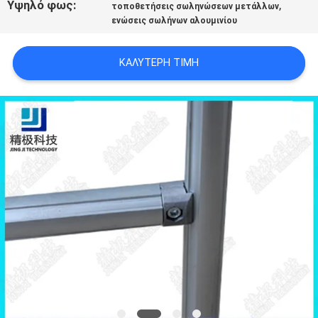
Υψηλό φως:
,
τοποθετήσεις σωληνώσεων μετάλλων
ΠΟΛΙΤΙΚΉ
ενώσεις σωλήνων αλουμινίου
ΑΠΟΡΡΉΤΟΥ
ΚΑΛΎΤΕΡΗ ΤΙΜΉ