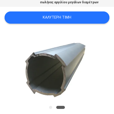
σωλήνας αργιλίου μεγάλων διαμέτρων
ΠΟΛΙΤΙΚΉ
ΑΠΟΡΡΉΤΟΥ
ΚΑΛΎΤΕΡΗ ΤΙΜΉ