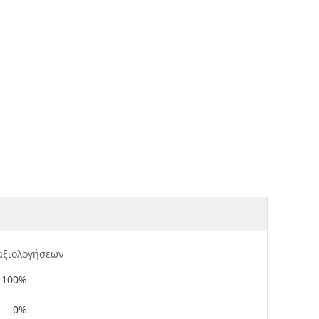
αξιολογήσεων
100%
0%