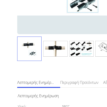
Λεπτομερής Ενημέρωση
Περιγραφή Προϊόντων
Λεπτομερής Ενημέρωση
Υλικό:
SPCC