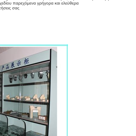
σχεδίου παρεχόμενα γρήγορα και ελεύθερα
τήσεις σας