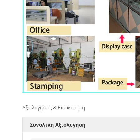
Αξιολογήσεις & Επισκόπηση
Συνολική Αξιολόγηση