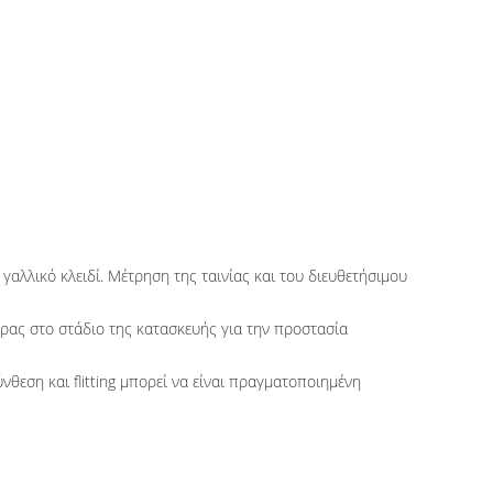
γαλλικό κλειδί. Μέτρηση της ταινίας και του διευθετήσιμου
αιρας στο στάδιο της κατασκευής για την προστασία
θεση και flitting μπορεί να είναι πραγματοποιημένη