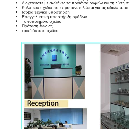
Διοχετεύστε με σωλήνες τα προϊόντα ραφιών και τη λύση 
Καλύτερο σχέδιο που προσανατολίζεται για τις ειδικές απαι
Ισόβια τεχνική υποστήριξη
Επαγγελματική υποστήριξη ομάδων
Τυποποιημένο σχέδιο
Πρόταση έννοιας
τρισδιάστατο σχέδιο