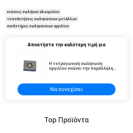
ενώσεις σωλήνων αλουμινίου
τοποθετήσεις σωληνώσεων μετάλλων
συνδετήρες σωληνώσεων αργιλίου
Αποκτήστε την καλύτερη τιμή για
Η τετραγωνική σωλήνωση
αργιλίου ενώνει την παράλληλη
σύνδεση με τη ρίψη κύβων νυχιών
Να συνεχίσει
Top Προϊόντα