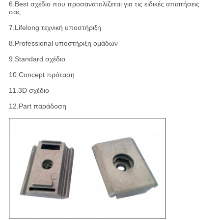
6.Best σχέδιο που προσανατολίζεται για τις ειδικές απαιτήσεις
σας
7.Lifelong τεχνική υποστήριξη
8.Professional υποστήριξη ομάδων
9.Standard σχέδιο
10.Concept πρόταση
11.3D σχέδιο
12.Part παράδοση