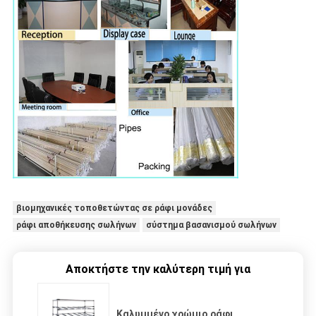
βιομηχανικές τοποθετώντας σε ράφι μονάδες
ράφι αποθήκευσης σωλήνων
σύστημα βασανισμού σωλήνων
Αποκτήστε την καλύτερη τιμή για
Καλυμμένο χρώμιο ράφι