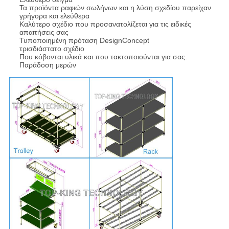
Τα προϊόντα ραφιών σωλήνων και η λύση σχεδίου παρείχαν
γρήγορα και ελεύθερα
Καλύτερο σχέδιο που προσανατολίζεται για τις ειδικές
απαιτήσεις σας
Τυποποιημένη
πρόταση
DesignConcept
τρισδιάστατο σχέδιο
Που κόβονται υλικά και που τακτοποιούνται για σας.
Παράδοση μερών