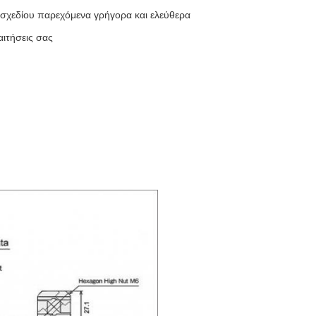
 σχεδίου παρεχόμενα γρήγορα και ελεύθερα
αιτήσεις σας