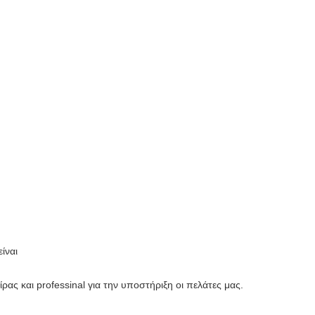
ίναι
ς και professinal για την υποστήριξη οι πελάτες μας.