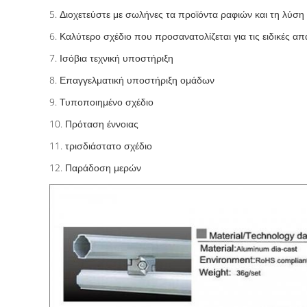
5.
Διοχετεύστε με σωλήνες τα προϊόντα ραφιών και τη λύση
6.
Καλύτερο σχέδιο που προσανατολίζεται για τις ειδικές απ
7.
Ισόβια τεχνική υποστήριξη
8.
Επαγγελματική υποστήριξη ομάδων
9.
Τυποποιημένο σχέδιο
10.
Πρόταση έννοιας
11.
τρισδιάστατο σχέδιο
12.
Παράδοση μερών