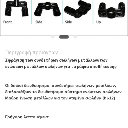
Περιγραφή προϊόντων
Σφράγιση των συνδετήρων σωλήνων μετάλλων/των
ενώσεων μετάλλων σωλήνων για τα ράφια αποθήκευσης
Οι διπλοί διευθετήσιμοι συνδετήρες σωλήνων μετάλλων,
διπλασιάζουν το διευθετήσιμο σύστημα ενώσεων σωλήνων
Μαύρη ένωση μετάλλων για τον ντυμένο σωλήνα (hj-12)
Γρήγορη λεπτομέρεια: