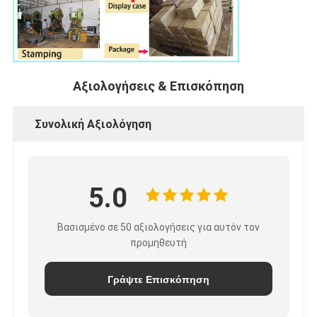
Αξιολογήσεις & Επισκόπηση
Συνολική Αξιολόγηση
5.0
Βασισμένο σε 50 αξιολογήσεις για αυτόν τον
προμηθευτή
Γράψτε Επισκόπηση