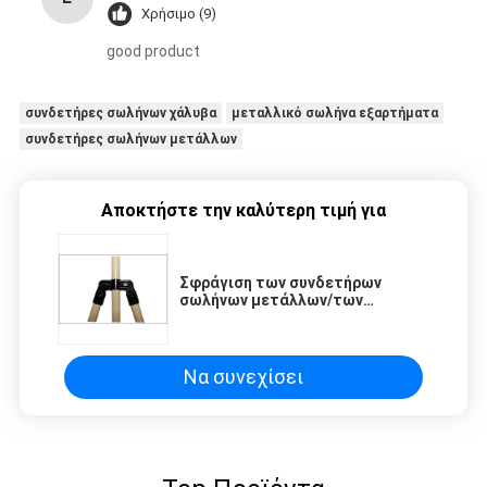
Χρήσιμο (9)
good product
συνδετήρες σωλήνων χάλυβα
μεταλλικό σωλήνα εξαρτήματα
συνδετήρες σωλήνων μετάλλων
Αποκτήστε την καλύτερη τιμή για
Σφράγιση των συνδετήρων
σωλήνων μετάλλων/των
ενώσεων μετάλλων σωλήνων για
τα ράφια αποθήκευσης
Να συνεχίσει