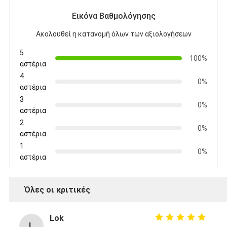
Εικόνα Βαθμολόγησης
Ακολουθεί η κατανομή όλων των αξιολογήσεων
5
100%
αστέρια
4
0%
αστέρια
3
0%
αστέρια
2
0%
αστέρια
1
0%
αστέρια
Όλες οι κριτικές
Lok
L