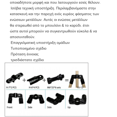
οποιαδήποτε μορφή και που λειτουργούν εσείς θέλουν.
Ισόβια τεχνική υποστήριξη. Περιλαμβανόμαστε στην
κατασκευή και την παροχή ενός ευρέος φάσματος των
ενώσεων μετάλλων. Αυτές οι ενώσεις μετάλλων
θα στερεωθεί από το μπουλόνι & το καρύδι. έτσι
ώστε αυτοί μπορούν να συγκεντρωθούν εύκολα & να
αποσυντεθούν.
Επαγγελματική υποστήριξη ομάδων
Τυποποιημένο σχέδιο
Πρόταση έννοιας
τρισδιάστατο σχέδιο