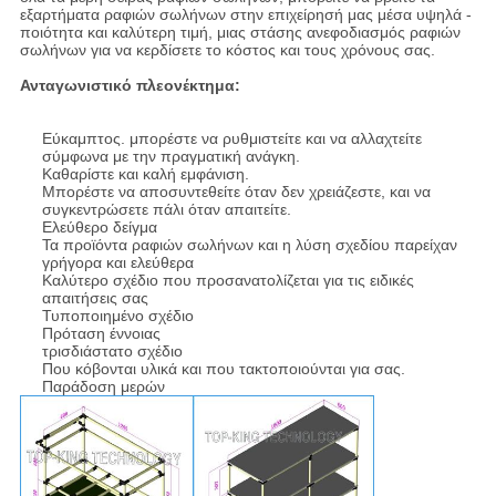
εξαρτήματα ραφιών σωλήνων στην επιχείρησή μας μέσα υψηλά -
ποιότητα και καλύτερη τιμή, μιας στάσης ανεφοδιασμός ραφιών
σωλήνων για να κερδίσετε το κόστος και τους χρόνους σας.
Ανταγωνιστικό πλεονέκτημα:
Εύκαμπτος. μπορέστε να ρυθμιστείτε και να αλλαχτείτε
σύμφωνα με την πραγματική ανάγκη.
Καθαρίστε και καλή εμφάνιση.
Μπορέστε να αποσυντεθείτε όταν δεν χρειάζεστε, και να
συγκεντρώσετε πάλι όταν απαιτείτε.
Ελεύθερο δείγμα
Τα προϊόντα ραφιών σωλήνων και η λύση σχεδίου παρείχαν
γρήγορα και ελεύθερα
Καλύτερο σχέδιο που προσανατολίζεται για τις ειδικές
απαιτήσεις σας
Τυποποιημένο σχέδιο
Πρόταση έννοιας
τρισδιάστατο σχέδιο
Που κόβονται υλικά και που τακτοποιούνται για σας.
Παράδοση μερών