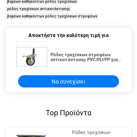
βαρέων καθηκόντων ρόδες τροχίσκων
ρόδες τροχίσκων αντικατάστασης
βαρέων καθηκόντων ρόδες τροχίσκων στροφέων
Αποκτήστε την καλύτερη τιμή για
Ρόδες τροχίσκων στροφέων
αντικατάστασης PVC/PU/PP για
το καροτσάκι ραφιών σωλήνων
Να συνεχίσει
Top Προϊόντα
Ρόδες τροχίσκων