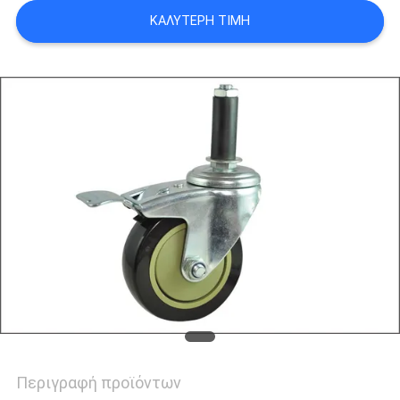
ΠΟΛΙΤΙΚΉ
ΚΑΛΎΤΕΡΗ ΤΙΜΉ
ΑΠΟΡΡΉΤΟΥ
Περιγραφή προϊόντων