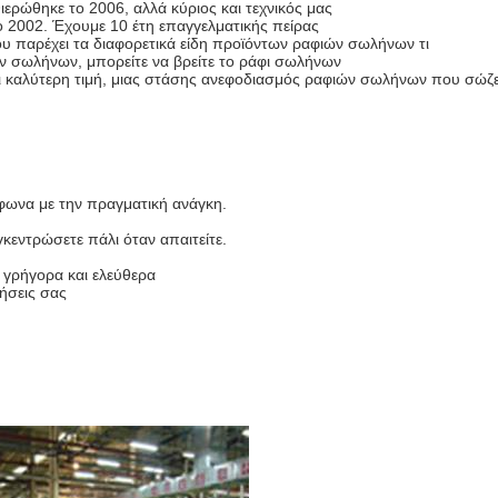
θηκε το 2006, αλλά κύριος και τεχνικός μας
ο 2002. Έχουμε 10 έτη επαγγελματικής πείρας
 παρέχει τα διαφορετικά είδη προϊόντων ραφιών σωλήνων τι
ών σωλήνων, μπορείτε να βρείτε το ράφι σωλήνων
αι καλύτερη τιμή, μιας στάσης ανεφοδιασμός ραφιών σωλήνων που σώζε
μφωνα με την πραγματική ανάγκη.
κεντρώσετε πάλι όταν απαιτείτε.
 γρήγορα και ελεύθερα
τήσεις σας