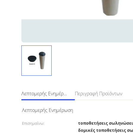
Λεπτομερής Ενημέρωση
Περιγραφή Προϊόντων
Λεπτομερής Ενημέρωση
τοποθετήσεις σωληνώσε
Επισημαίνω:
δομικές τοποθετήσεις 