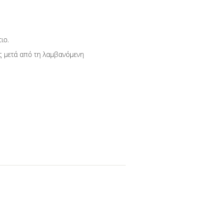
ιο.
ς μετά από τη λαμβανόμενη