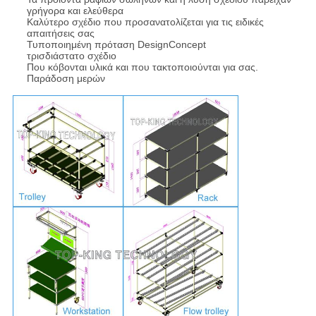
γρήγορα και ελεύθερα
Καλύτερο σχέδιο που προσανατολίζεται για τις ειδικές
απαιτήσεις σας
Τυποποιημένη
πρόταση
DesignConcept
τρισδιάστατο σχέδιο
Που κόβονται υλικά και που τακτοποιούνται για σας.
Παράδοση μερών