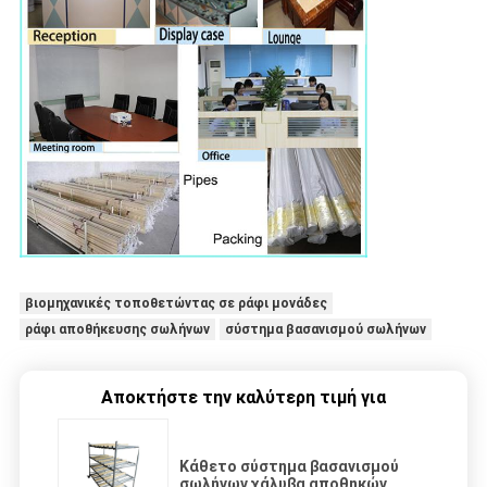
βιομηχανικές τοποθετώντας σε ράφι μονάδες
ράφι αποθήκευσης σωλήνων
σύστημα βασανισμού σωλήνων
Αποκτήστε την καλύτερη τιμή για
Κάθετο σύστημα βασανισμού
σωλήνων χάλυβα αποθηκών