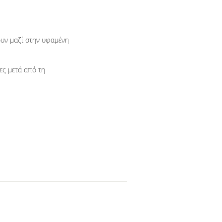
υν μαζί στην υφαμένη
ες μετά από τη