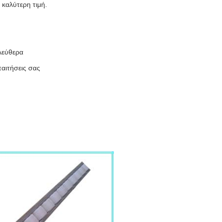
 καλύτερη τιμή.
ελεύθερα
παιτήσεις σας