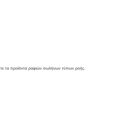
στε τα προϊόντα ραφιών σωλήνων τύπων ροής.