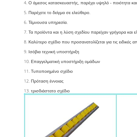
4.
Ο άμεσος κατασκευαστής, παρέχει υψηλό - ποιότητα και
5.
Παρέχετε το δείγμα σε ελεύθερο.
6.
Τέμνουσα υπηρεσία.
7.
Τα προϊόντα και η λύση σχεδίου παρείχαν γρήγορα και 
8.
Καλύτερο σχέδιο που προσανατολίζεται για τις ειδικές α
9.
Ισόβια τεχνική υποστήριξη
10.
Επαγγελματική υποστήριξη ομάδων
11.
Τυποποιημένο σχέδιο
12.
Πρόταση έννοιας
13.
τρισδιάστατο σχέδιο