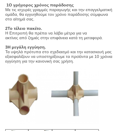
1Ο γρήγορος χρόνος παράδοσης
Με τις ισχυρές γραμμές παραγωγής και την επαγγελματική
ομάδα, θα εγγυηθούμε τον χρόνο παράδοσης σύμφωνα
στο αίτημά σας.
2Το τέλειο πακέτο.
Η Επιτροπή θα πρέπει να λάβει μέτρα για να
ακτίνες από ζημιές στην επιφάνεια κατά τη μεταφορά.
3Η μεγάλη εγγύηση.
Τα υψηλά πρότυπα στο σχεδιασμό και την κατασκευή μας
εξασφαλίζουν να υποστηρίξουμε τα προϊόντα με 10 χρόνια
εγγύηση για την κανονική σας χρήση.