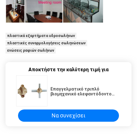
πλαστικά εξαρτήματα υδροσωλήνων
πλαστικές συναρμολογήσεις σωληνώσεων
ενώσεις ραφιών σωλήνων
Αποκτήστε την καλύτερη τιμή για
Επαγγελματικό τριπλό
βιομηχανικό ελεφαντόδοντο
τοποθετήσεων σωληνώσεων με
τη στάση τελών
Να συνεχίσει