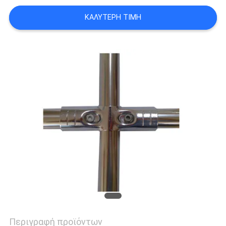
ΠΟΛΙΤΙΚΉ
ΚΑΛΎΤΕΡΗ ΤΙΜΉ
ΑΠΟΡΡΉΤΟΥ
Περιγραφή προϊόντων