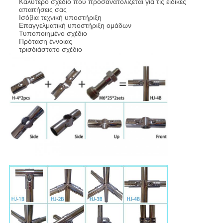
Καλύτερο σχέδιο που προσανατολίζεται για τις ειδικές
απαιτήσεις σας
Ισόβια τεχνική υποστήριξη
Επαγγελματική υποστήριξη ομάδων
Τυποποιημένο σχέδιο
Πρόταση έννοιας
τρισδιάστατο σχέδιο