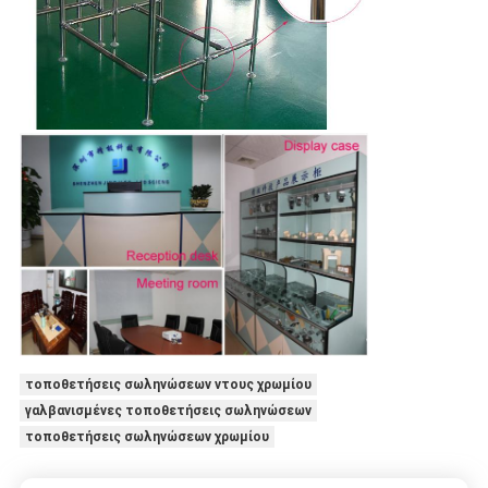
τοποθετήσεις σωληνώσεων ντους χρωμίου
γαλβανισμένες τοποθετήσεις σωληνώσεων
τοποθετήσεις σωληνώσεων χρωμίου