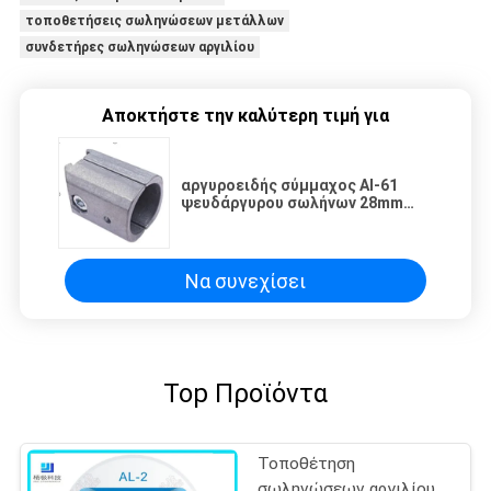
τοποθετήσεις σωληνώσεων μετάλλων
συνδετήρες σωληνώσεων αργιλίου
Αποκτήστε την καλύτερη τιμή για
αργυροειδής σύμμαχος Al-61
ψευδάργυρου σωλήνων 28mm
ενώσεις σωληνώσεων αργιλίου
Να συνεχίσει
Top Προϊόντα
Τοποθέτηση
σωληνώσεων αργιλίου