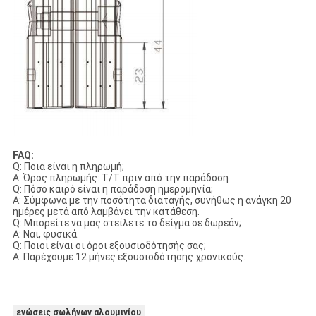
FAQ:
Q: Ποια είναι η πληρωμή;
Α: Όρος πληρωμής: T/T πριν από την παράδοση
Q: Πόσο καιρό είναι η παράδοση ημερομηνία;
Α: Σύμφωνα με την ποσότητα διαταγής, συνήθως η ανάγκη 20
ημέρες μετά από λαμβάνει την κατάθεση.
Q: Μπορείτε να μας στείλετε το δείγμα σε δωρεάν;
Α: Ναι, φυσικά.
Q: Ποιοι είναι οι όροι εξουσιοδότησής σας;
Α: Παρέχουμε 12 μήνες εξουσιοδότησης χρονικούς.
ενώσεις σωλήνων αλουμινίου