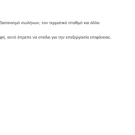
 βασανισμό σωλήνων, τον τερματικό σταθμό και άλλα
ρφή,
αυτό έπρεπε να στείλει για την επεξεργασία επιφάνειας.