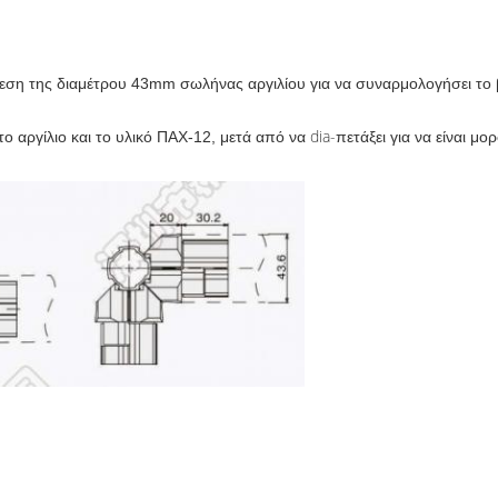
νδεση της διαμέτρου 43mm σωλήνας αργιλίου για να συναρμολογήσει το
dia-
ο αργίλιο και το υλικό ΠΑΧ-12, μετά από να
πετάξει για να είναι μο