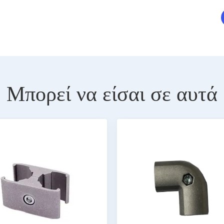
Μπορεί να είσαι σε αυτά