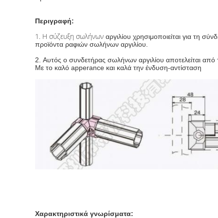
Περιγραφή:
1.
Η σύζευξη
σωλήνων
αργιλίου χρησιμοποιείται για τη σύ
προϊόντα ραφιών σωλήνων αργιλίου.
2. Αυτός ο συνδετήρας σωλήνων αργιλίου αποτελείται από τ
Με το καλό apperance και καλά την ένδυση-αντίσταση
Χαρακτηριστικά γνωρίσματα: