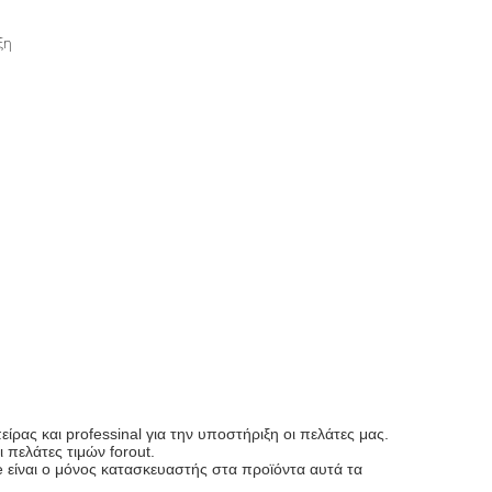
ξη
ρας και professinal για την υποστήριξη οι πελάτες μας.
 πελάτες τιμών forout.
 είναι ο μόνος κατασκευαστής στα προϊόντα αυτά τα