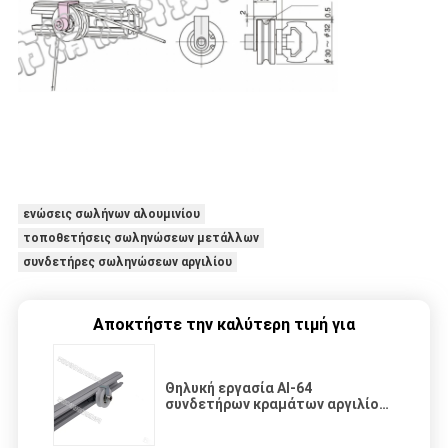
ενώσεις σωλήνων αλουμινίου
τοποθετήσεις σωληνώσεων μετάλλων
συνδετήρες σωληνώσεων αργιλίου
Αποκτήστε την καλύτερη τιμή για
Θηλυκή εργασία Al-64
συνδετήρων κραμάτων αργιλίου
ρίψεων κύβων με το σωλήνα
αργιλίου τύπων Γ