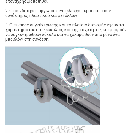
επαναχρησιμοποιηθεί.
2. Οι συνδετήρες αργιλίου είναι ελαφρύτεροι από τους
συνδετήρες πλαστικού και μετάλλων.
3. Ο πίνακας συγκέντρωσης και το πλαίσιο διανομής έχουν τα
χαρακτηριστικά της ευκολίας και της ταχύτητας, και μπορούν
να συγκεντρωθούν εύκολα και να χαλαρωθούν από μόνο ένα
μπουλόνι στη σύνδεση.