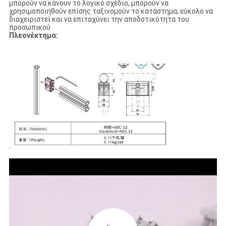
μπορούν να κάνουν το λογικό σχέδιο, μπορούν να
χρησιμοποιηθούν επίσης ταξινομούν το κατάστημα, εύκολο να
διαχειριστεί και να επιταχύνει την αποδοτικότητα του
προσωπικού
Πλεονέκτημα: