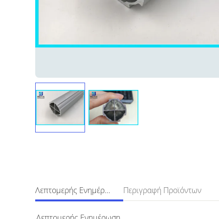
Λεπτομερής Ενημέρωση
Περιγραφή Προϊόντων
Λεπτομερής Ενημέρωση