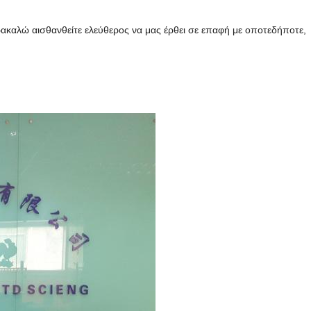
ακαλώ αισθανθείτε ελεύθερος να μας έρθει σε επαφή με οποτεδήποτε,