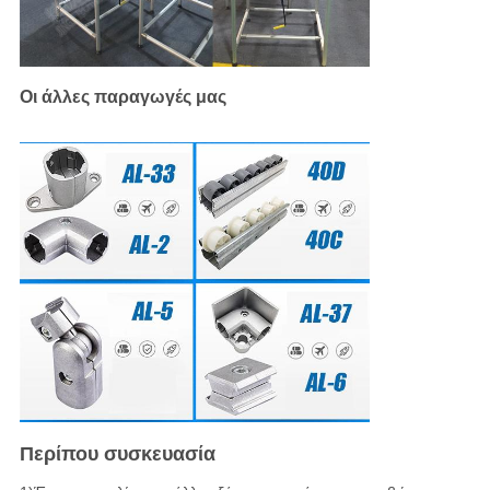
Οι άλλες παραγωγές μας
Περίπου συσκευασία