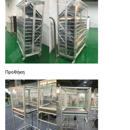
Προθήκη