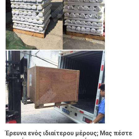
Έρευνα ενός ιδιαίτερου μέρους; Μας πέστε