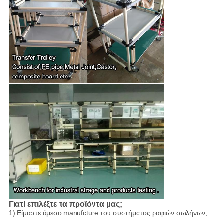
Γιατί επιλέξτε τα προϊόντα μας;
1) Είμαστε άμεσο manufcture του συστήματος ραφιών σωλήνων,