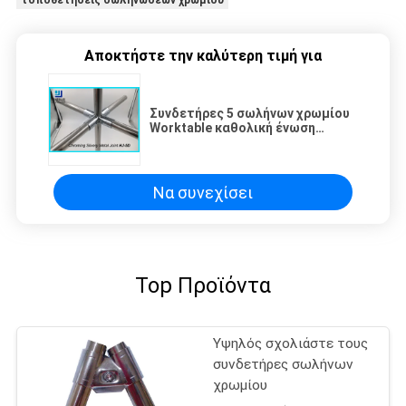
Αποκτήστε την καλύτερη τιμή για
Συνδετήρες 5 σωλήνων χρωμίου
Worktable καθολική ένωση
ενώσεων σωλήνων μετάλλων
τρόπων
Να συνεχίσει
Top Προϊόντα
Υψηλός σχολιάστε τους
συνδετήρες σωλήνων
χρωμίου