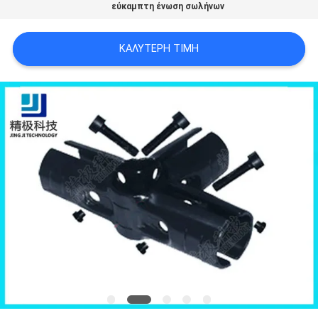
εύκαμπτη ένωση σωλήνων
ΠΟΛΙΤΙΚΉ
ΑΠΟΡΡΉΤΟΥ
ΚΑΛΎΤΕΡΗ ΤΙΜΉ