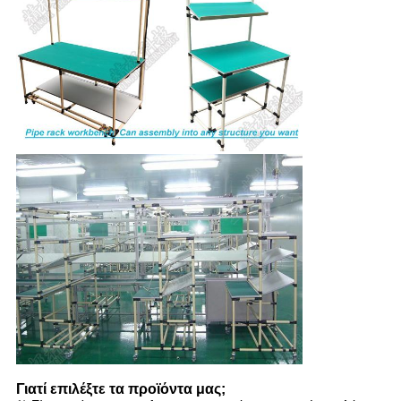
Γιατί επιλέξτε τα προϊόντα μας;